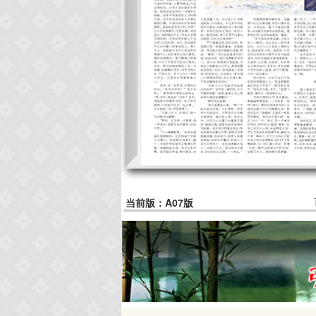
当前版：A07版