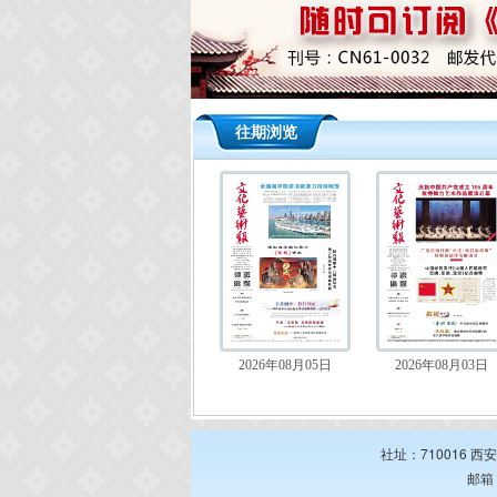
往期浏览
2026年08月05日
2026年08月03日
社址：710016 西
邮箱