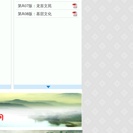
第A07版：龙首文苑
第A08版：基层文化