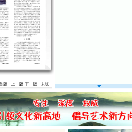
首版
上一版
下一版
末版