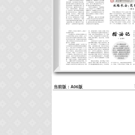
当前版：A06版