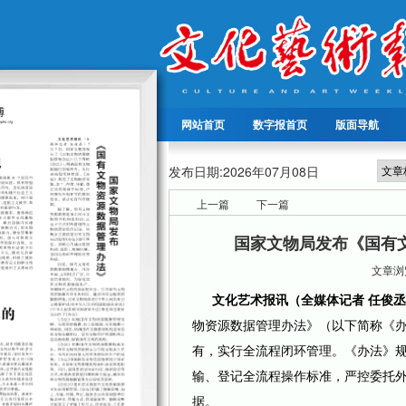
网站首页
数字报首页
版面导航
发布日期:
2026年07月08日
上一篇
下一篇
国家文物局发布《国有
文章浏览
文化艺术报讯（全媒体记者 任俊丞
物资源数据管理办法》（以下简称《
有，实行全流程闭环管理。《办法》
输、登记全流程操作标准，严控委托
据。