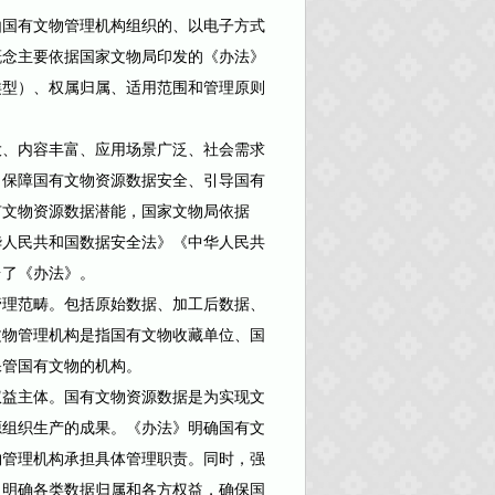
国有文物管理机构组织的、以电子方式
概念主要依据国家文物局印发的《办法》
类型）、权属归属、适用范围和管理原则
、内容丰富、应用场景广泛、社会需求
、保障国有文物资源数据安全、引导国有
有文物资源数据潜能，国家文物局依据
华人民共和国数据安全法》《中华人民共
台了《办法》。
理范畴。包括原始数据、加工后数据、
文物管理机构是指国有文物收藏单位、国
保管国有文物的机构。
益主体。国有文物资源数据是为实现文
源组织生产的成果。《办法》明确国有文
物管理机构承担具体管理职责。同时，强
，明确各类数据归属和各方权益，确保国