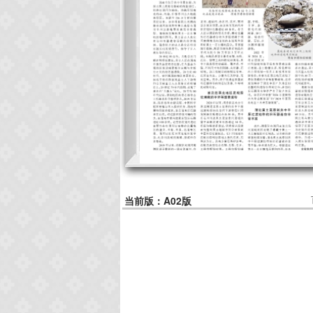
当前版：A02版