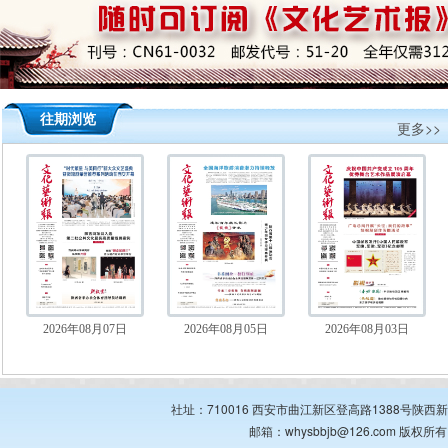
往期浏览
更多>>
2026年08月07日
2026年08月05日
2026年08月03日
社址：710016 西安市曲江新区登高路1388号陕西新华出
邮箱：whysbbjb@126.com 版