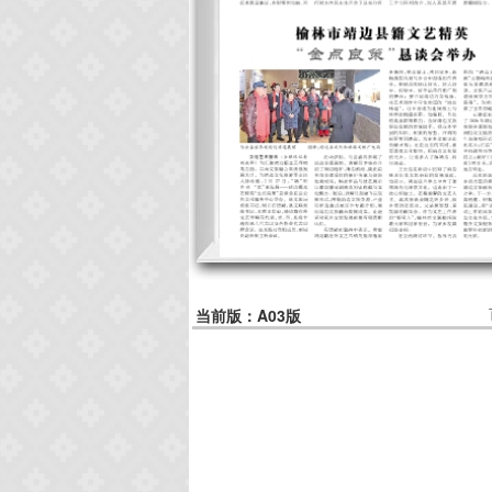
当前版：A03版