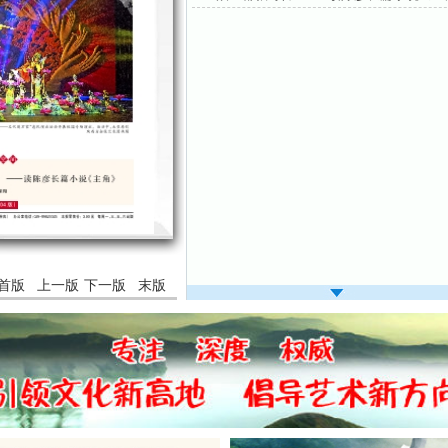
首版
上一版
下一版
末版