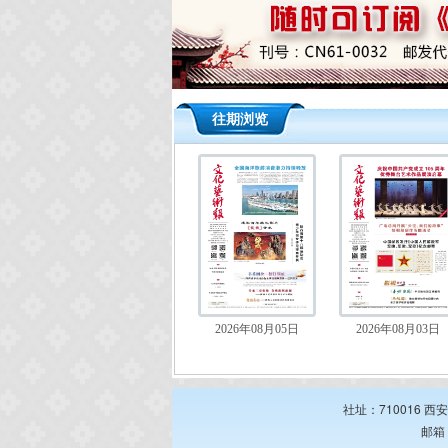
往期浏览
2026年08月05日
2026年08月03日
社址：710016 西
邮箱