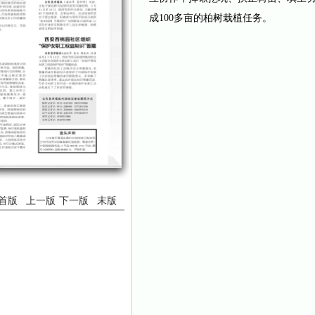
成100多亩的柏树栽植任务。
首版
上一版
下一版
末版