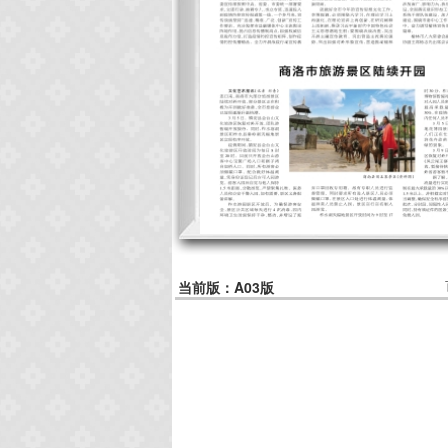
当前版：A03版