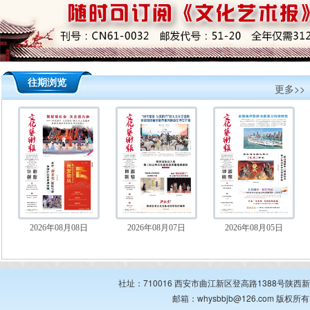
往期浏览
更多>>
2026年08月08日
2026年08月07日
2026年08月05日
社址：710016 西安市曲江新区登高路1388号陕西新华出
邮箱：whysbbjb@126.com 版