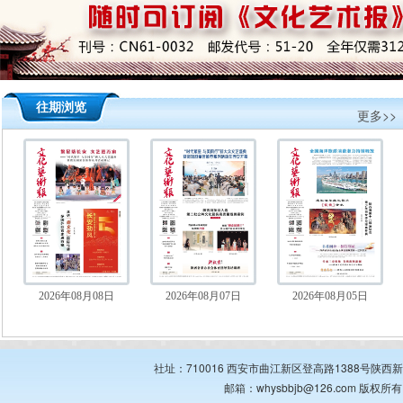
往期浏览
更多>>
2026年08月08日
2026年08月07日
2026年08月05日
社址：710016 西安市曲江新区登高路1388号陕西新华出
邮箱：whysbbjb@126.com 版