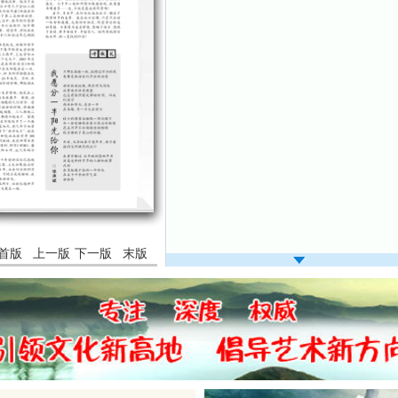
首版
上一版
下一版
末版