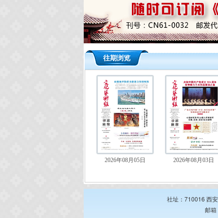
往期浏览
2026年08月05日
2026年08月03日
社址：710016 西
邮箱